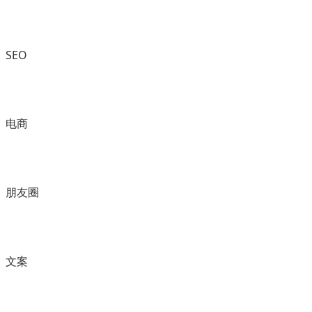
SEO
电商
朋友圈
文案