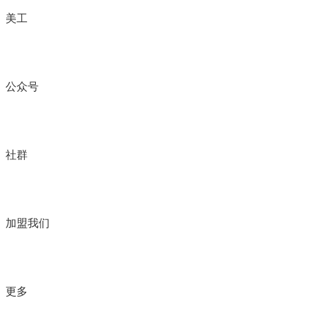
美工
公众号
社群
加盟我们
更多