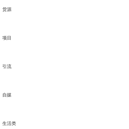
货源
项目
引流
自媒
生活类