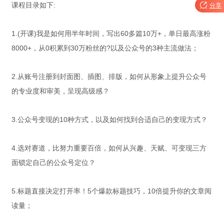
课程目录如下:

分享
1.(开课)我是如何用半年时间，写出60多篇10万+，单日最高涨粉
8000+，从0积累到30万粉丝的?以及公众号的3种主流做法；
2.从账号注册到封面图、插图、排版，如何从形象上提升公众号
的专业度和审美，呈现高级感？
3.公众号变现的10种方式，以及如何找到合适自己的变现方式？
4.选对赛道，比努力重要百倍，如何从兴趣、天赋、可变现三方
面锁定自己的公众号定位？
5.标题直接决定打开率！5个爆款标题技巧，10倍提升你的文章阅
读量；