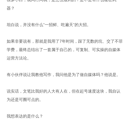
器？
坦白说，并没有什么“一招鲜、吃遍天”的大招。
如果非要说有，那就是我用了7年时间，踩了无数的坑、交了不菲
学费，最终总结出了一套属于自己的，可复制、可实操的自媒体
运营方法论。
有小伙伴说让我教他写作，我问他是为了做自媒体吗？他说是。
说实话，文笔比我好的人大有人在，但在起号速度这块，我自认
为还是可圈可点的。
我想表达的是什么？