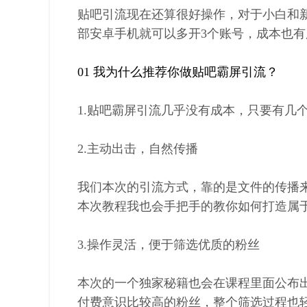
贴吧引流现在还算很好操作，对于小白和
部安卓手机就可以多开3个账号，成本也有
01 我为什么推荐你做贴吧霸屏引流？
1.贴吧霸屏引流几乎没有成本，只要有几
2.主动出击，自然传播
我们本次的引流方式，靠的是文件的传播
本次教程我也会手把手的教你如何打造属
3.操作灵活，便于筛选优质的粉丝
本次的一个独家秘籍也会在课程里面公布
付费意识比较高的粉丝，整个筛选过程也