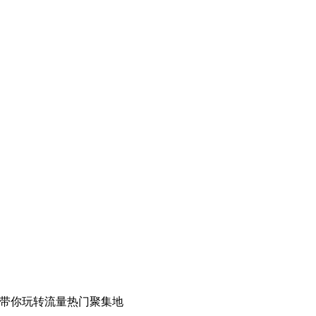
，带你玩转流量热门聚集地