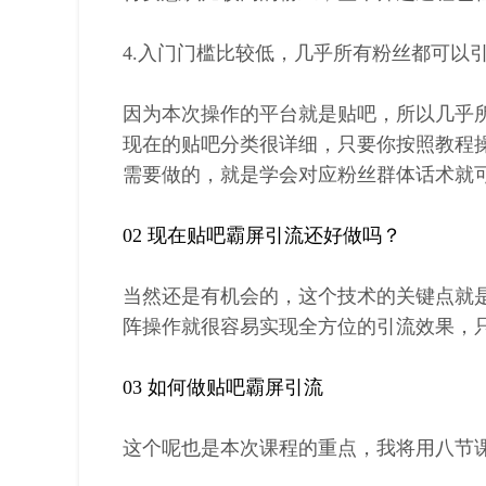
4.入门门槛比较低，几乎所有粉丝都可以
因为本次操作的平台就是贴吧，所以几乎
现在的贴吧分类很详细，只要你按照教程
需要做的，就是学会对应粉丝群体话术就
02 现在贴吧霸屏引流还好做吗？
当然还是有机会的，这个技术的关键点就
阵操作就很容易实现全方位的引流效果，
03 如何做贴吧霸屏引流
这个呢也是本次课程的重点，我将用八节