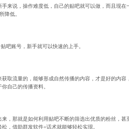
新手来说，操作难度低，自己的贴吧就可以做，而且现在
所降低。
个贴吧账号，新手就可以快速的上手。
来获取流量的，能够形成自然传播的内容，才是好的内容
于你自己的传播资料。
出来，那就是如何利用贴吧不断的筛选出优质的粉丝，甚
轻松，借助群发软件+话术就能够轻松实现。