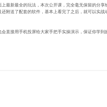
面上最新最全的玩法，本次公开课，完全毫无保留的分享
且还附送了配套的软件，基本上看完了之后，就可以实战
也会直接用手机投屏给大家手把手实操演示，保证你学到