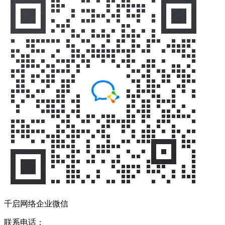
千启网络企业微信
联系电话：