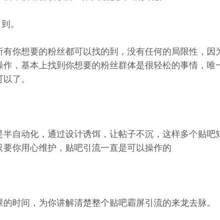
引到。
所有你想要的粉丝都可以找的到，没有任何的局限性，因
操作，基本上找到你想要的粉丝群体是很轻松的事情，唯
可以了。
是半自动化，通过设计诱饵，让帖子不沉，这样多个贴吧
只要你用心维护，贴吧引流一直是可以操作的
课的时间，为你讲解清楚整个贴吧霸屏引流的来龙去脉。