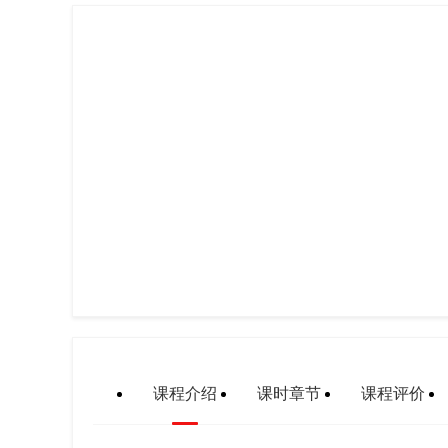
课程介绍
课时章节
课程评价