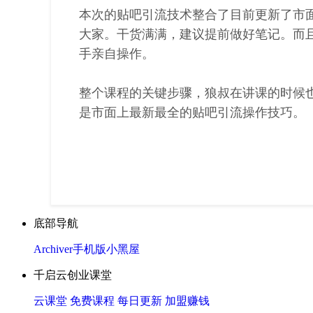
本次的贴吧引流技术整合了目前更新了市
大家。干货满满，建议提前做好笔记。而
手亲自操作。
整个课程的关键步骤，狼叔在讲课的时候
是市面上最新最全的贴吧引流操作技巧。
底部导航
Archiver
手机版
小黑屋
千启云创业课堂
云课堂
免费课程
每日更新
加盟赚钱