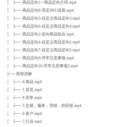
│ ├── 商品定向1一商品定向介绍.mp4
│ ├── 商品定向8-否定SKU设置.mp4
│ ├── 商品定向5-自定义商品定向3.mp4
│ ├── 商品定向6-自定义商品定向4.mp4
│ ├── 商品定向2-定向商品组合.mp4
│ ├── 商品定向4-自定义商品定向2.mp4
│ ├── 商品定向7-自定义商品定向5.mp4
│ ├── 商品定向9-开车注意事项.mp4
│ ├── 商品定向10-开车注意事项2.mp4
├── 商智讲解
│ ├── 4.商品.mp4
│ ├── 1.首页.mp4
│ ├── 8.竞争.mp4
│ ├── 5.交易，服务，营销，供应链.mp4
│ ├── 6.客户.mp4
│ ├── 7.行业.mp4