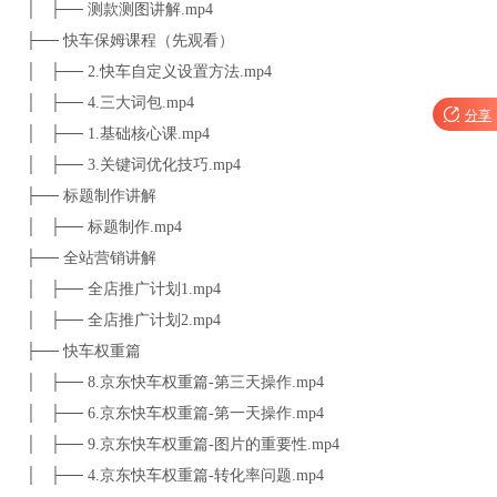
│ ├── 测款测图讲解.mp4
├── 快车保姆课程（先观看）
│ ├── 2.快车自定义设置方法.mp4
│ ├── 4.三大词包.mp4

分享
│ ├── 1.基础核心课.mp4
│ ├── 3.关键词优化技巧.mp4
├── 标题制作讲解
│ ├── 标题制作.mp4
├── 全站营销讲解
│ ├── 全店推广计划1.mp4
│ ├── 全店推广计划2.mp4
├── 快车权重篇
│ ├── 8.京东快车权重篇-第三天操作.mp4
│ ├── 6.京东快车权重篇-第一天操作.mp4
│ ├── 9.京东快车权重篇-图片的重要性.mp4
│ ├── 4.京东快车权重篇-转化率问题.mp4