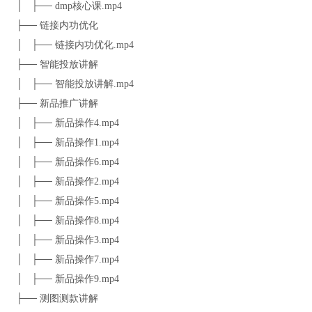
│ ├── dmp核心课.mp4
├── 链接内功优化
│ ├── 链接内功优化.mp4
├── 智能投放讲解
│ ├── 智能投放讲解.mp4
├── 新品推广讲解
│ ├── 新品操作4.mp4
│ ├── 新品操作1.mp4
│ ├── 新品操作6.mp4
│ ├── 新品操作2.mp4
│ ├── 新品操作5.mp4
│ ├── 新品操作8.mp4
│ ├── 新品操作3.mp4
│ ├── 新品操作7.mp4
│ ├── 新品操作9.mp4
├── 测图测款讲解