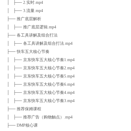
│ ├── 2.实时.mp4
│ ├── 3.流量.mp4
├── 推广底层解析
│ ├── 推广底层逻辑.mp4
├── 各工具讲解及组合打法
│ ├── 各工具讲解及组合打法.mp4
├── 快车五大核心节奏
│ ├── 京东快车五大核心节奏1.mp4
│ ├── 京东快车五大核心节奏2.mp4
│ ├── 京东快车五大核心节奏5.mp4
│ ├── 京东快车五大核心节奏6.mp4
│ ├── 京东快车五大核心节奏4.mp4
│ ├── 京东快车五大核心节奏3.mp4
├── 推荐保姆课程
│ ├── 推荐广告（购物触点）.mp4
├── DMP核心课