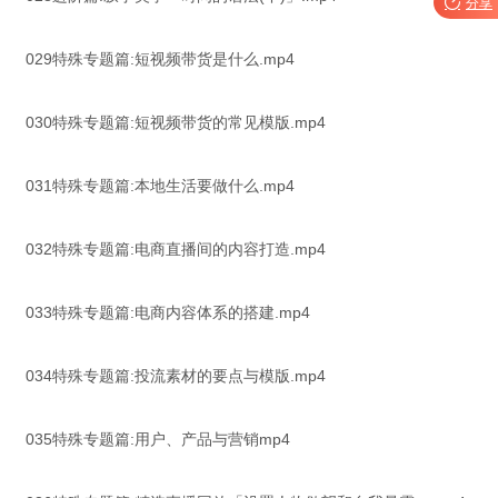

分享
029特殊专题篇:短视频带货是什么.mp4
030特殊专题篇:短视频带货的常见模版.mp4
031特殊专题篇:本地生活要做什么.mp4
032特殊专题篇:电商直播间的内容打造.mp4
033特殊专题篇:电商内容体系的搭建.mp4
034特殊专题篇:投流素材的要点与模版.mp4
035特殊专题篇:用户、产品与营销mp4