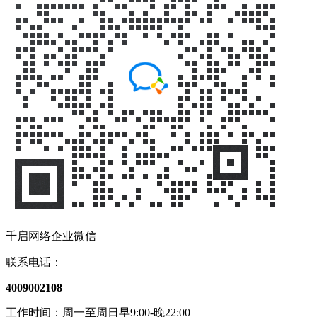
千启网络企业微信
联系电话：
4009002108
工作时间：周一至周日早9:00-晚22:00