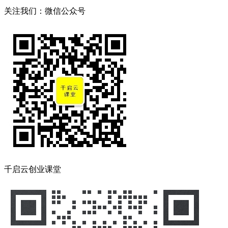
关注我们：微信公众号
千启云创业课堂