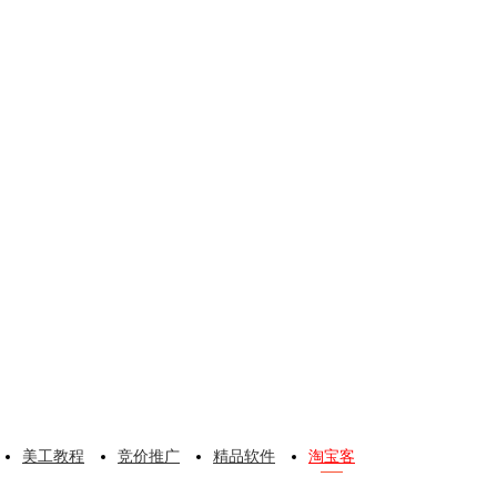
美工教程
竞价推广
精品软件
淘宝客