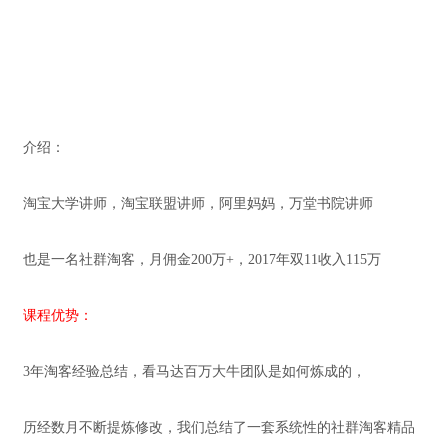
介绍：
淘宝大学讲师，淘宝联盟讲师，阿里妈妈，万堂书院讲师
也是一名社群淘客，月佣金200万+，2017年双11收入115万
课程优势：
3年淘客经验总结，看马达百万大牛团队是如何炼成的，
历经数月不断提炼修改，我们总结了一套系统性的社群淘客精品