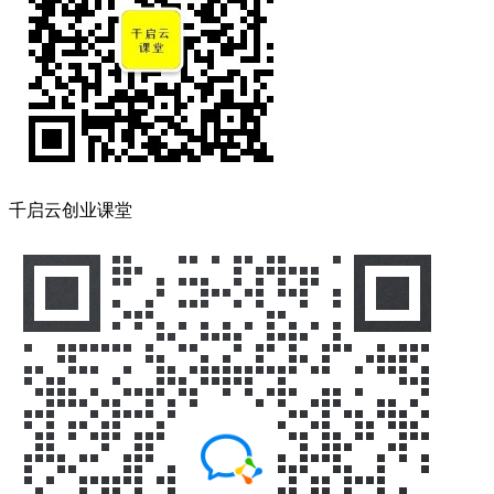
千启云创业课堂