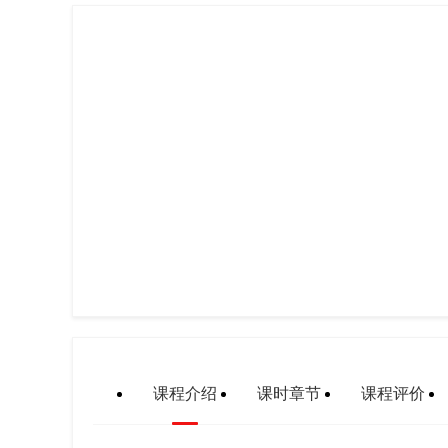
课程介绍
课时章节
课程评价