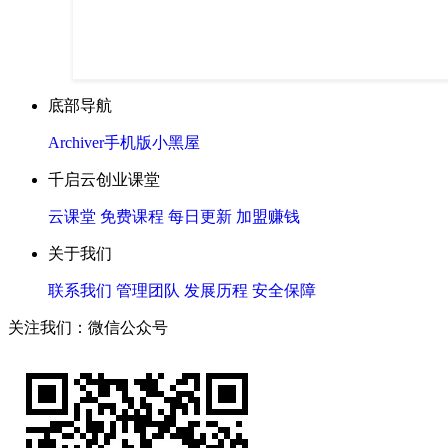
底部导航
Archiver
手机版
小黑屋
千启云创业课堂
云课堂
免费课程
每日更新
加盟赚钱
关于我们
联系我们
管理团队
发展历程
安全保障
关注我们：微信公众号