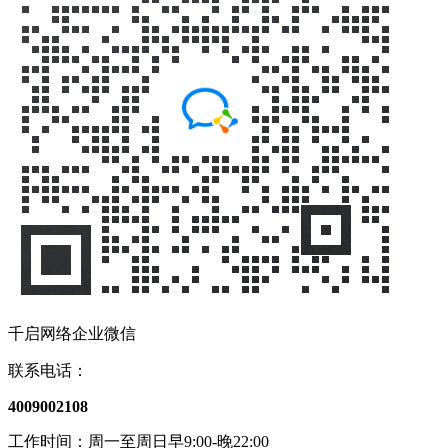
千启网络企业微信
联系电话：
4009002108
工作时间：周一至周日早9:00-晚22:00