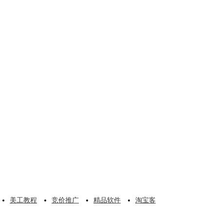
美工教程
竞价推广
精品软件
淘宝客