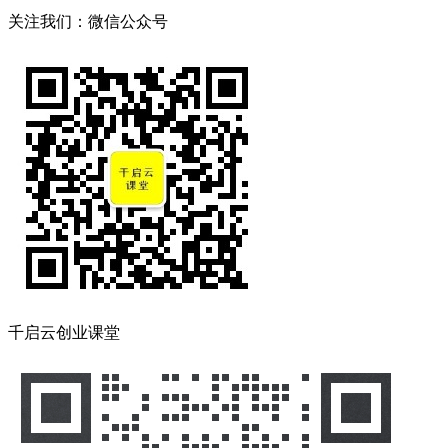
关注我们：微信公众号
千启云创业课堂