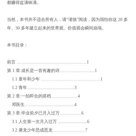
都赚得盆满钵满。
当然，本书并不适合所有人，请“谨慎”阅读，因为我怕你这 20 多
年、30 多年建立起来的世界观、价值观会瞬间崩塌。
本书目录：
前言 ..........................................................I
第 1 章:成长是一首有趣的诗…………………….1
1.1 童年和少年 ……………………………………1
1.2 青年 ......................................3
第 2 章:一拍即合的搭档......................4
邓医生 ........................................4
第 3 章:毕业前夕已月入过万..................6
3.1 人生第一次月入过万 ........................6
3.2 屠龙少年恐成恶龙 ..........................7