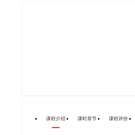
课程介绍
课时章节
课程评价