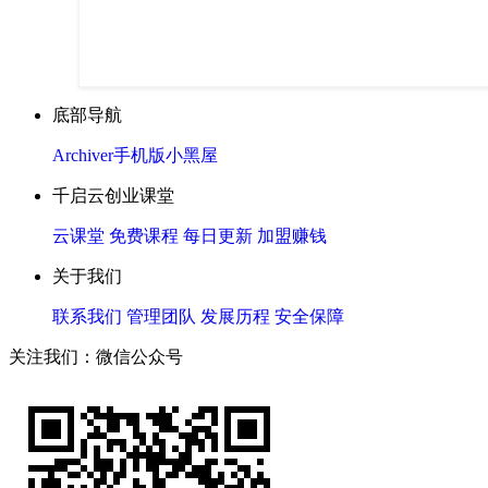
底部导航
Archiver
手机版
小黑屋
千启云创业课堂
云课堂
免费课程
每日更新
加盟赚钱
关于我们
联系我们
管理团队
发展历程
安全保障
关注我们：微信公众号