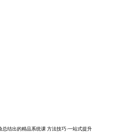
验总结出的精品系统课 方法技巧·一站式提升