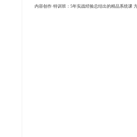
内容创作·特训班：5年实战经验总结出的精品系统课 