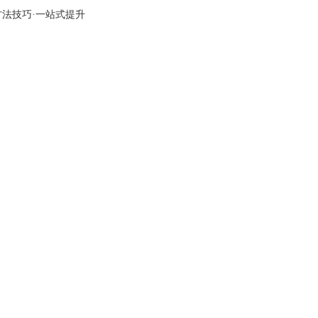
方法技巧·一站式提升