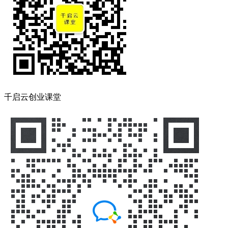
千启云创业课堂