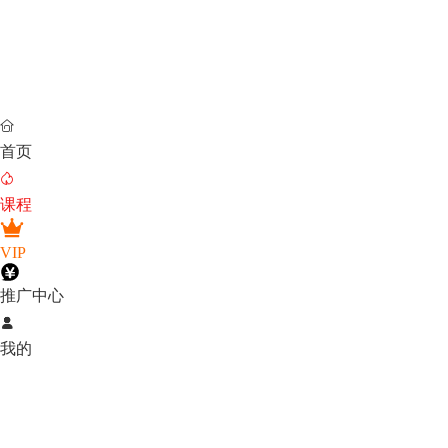

首页

课程
VIP
推广中心

我的