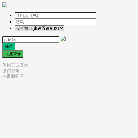
登录
快捷登录
使用三方登录
微信登录
注册新帐号