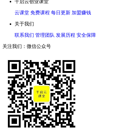
千启云创业课堂
云课堂
免费课程
每日更新
加盟赚钱
关于我们
联系我们
管理团队
发展历程
安全保障
关注我们：微信公众号