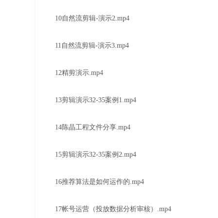
10自然流剪辑-演示2.mp4
11自然流剪辑-演示3.mp4
12精剪演示.mp4
13剪辑演示32-35案例1.mp4
14陈晶工程文件分享.mp4
15剪辑演示32-35案例2.mp4
16推荐算法是如何运作的.mp4
17帐号运营（投放数据分析审核）.mp4