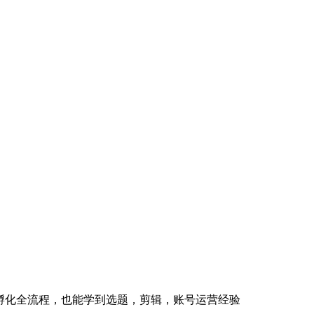
P孵化全流程，也能学到选题，剪辑，账号运营经验