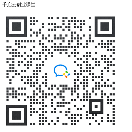
千启云创业课堂