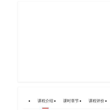
课程介绍
课时章节
课程评价