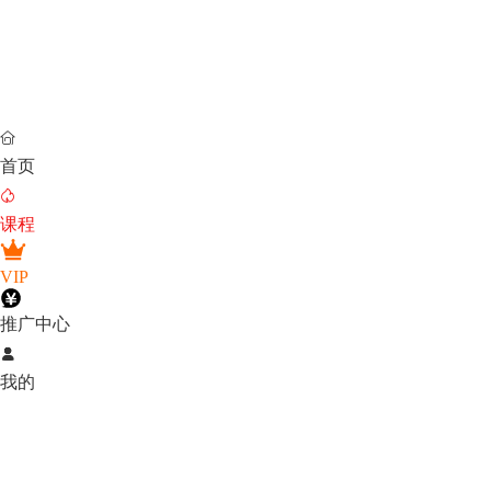

首页

课程
VIP
推广中心

我的