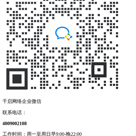
千启网络企业微信
联系电话：
4009002108
工作时间：周一至周日早9:00-晚22:00