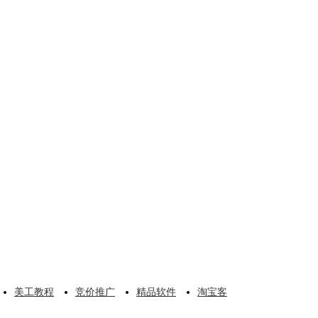
美工教程
竞价推广
精品软件
淘宝客