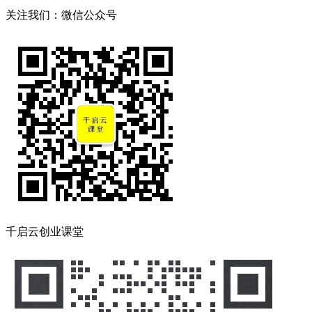
关注我们：微信公众号
千启云创业课堂