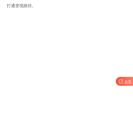
打通变现路径。

分享