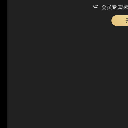

会员专属课