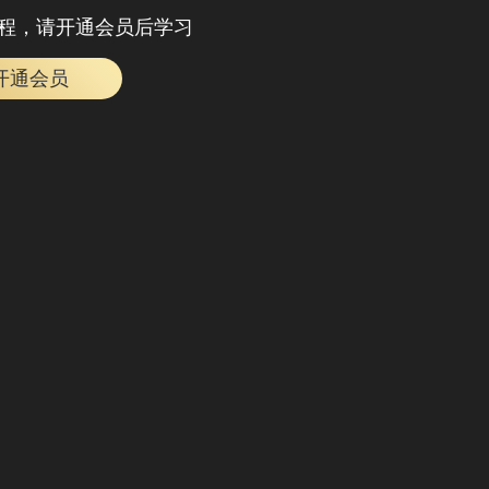
程，请开通会员后学习
开通会员