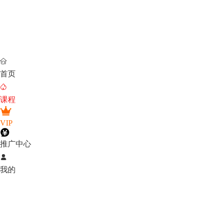

首页

课程
VIP
推广中心

我的