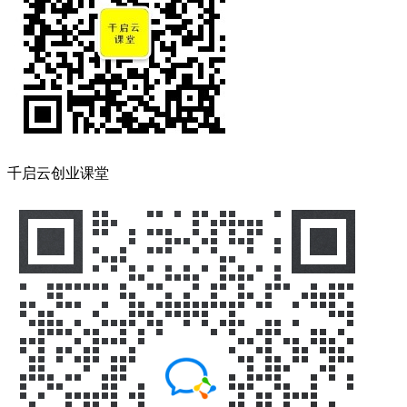
千启云创业课堂