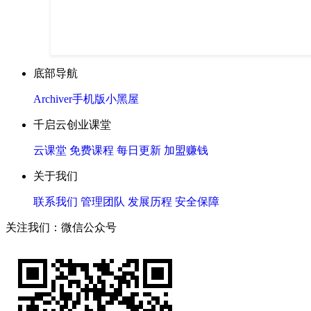
底部导航
Archiver
手机版
小黑屋
千启云创业课堂
云课堂
免费课程
每日更新
加盟赚钱
关于我们
联系我们
管理团队
发展历程
安全保障
关注我们：微信公众号