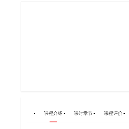
课程介绍
课时章节
课程评价