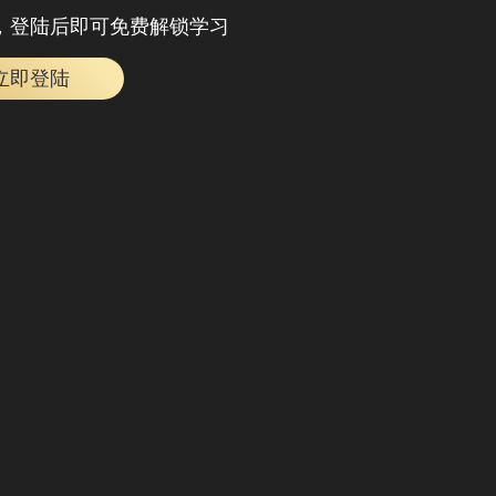
，登陆后即可免费解锁学习
立即登陆