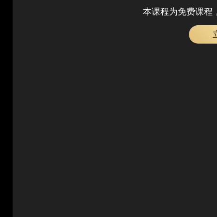
本课程为免费课程