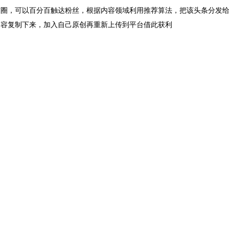
友圈，可以百分百触达粉丝，根据内容领域利用推荐算法，把该头条分发
内容复制下来，加入自己原创再重新上传到平台借此获利