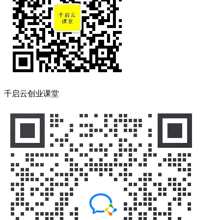
千启云创业课堂