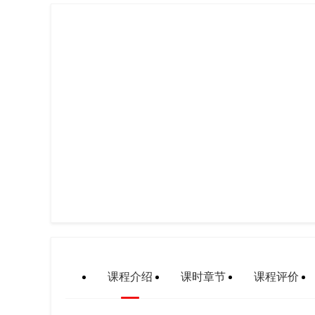
课程介绍
课时章节
课程评价