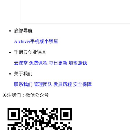
底部导航
Archiver
手机版
小黑屋
千启云创业课堂
云课堂
免费课程
每日更新
加盟赚钱
关于我们
联系我们
管理团队
发展历程
安全保障
关注我们：微信公众号