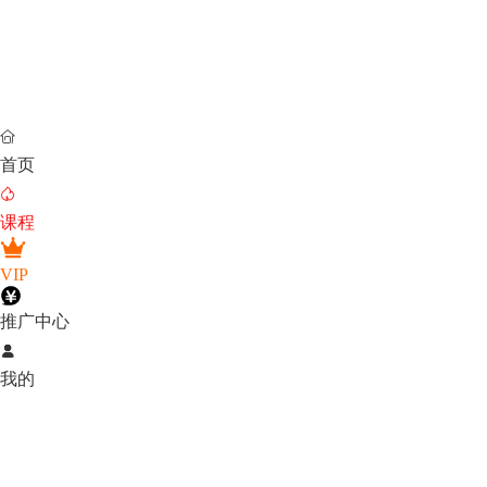

首页

课程
VIP
推广中心

我的