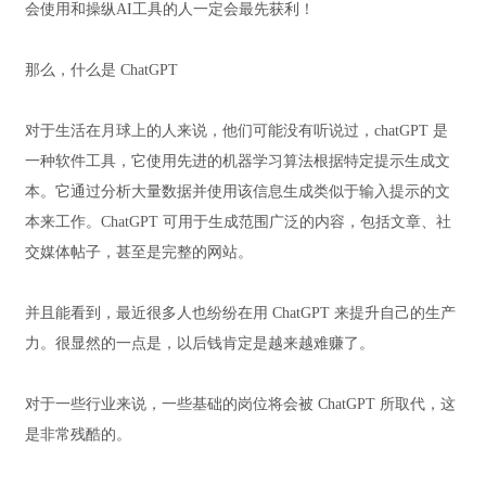
会使用和操纵AI工具的人一定会最先获利！
那么，什么是 ChatGPT
对于生活在月球上的人来说，他们可能没有听说过，chatGPT 是
一种软件工具，它使用先进的机器学习算法根据特定提示生成文
本。它通过分析大量数据并使用该信息生成类似于输入提示的文
本来工作。ChatGPT 可用于生成范围广泛的内容，包括文章、社
交媒体帖子，甚至是完整的网站。
并且能看到，最近很多人也纷纷在用 ChatGPT 来提升自己的生产
力。很显然的一点是，以后钱肯定是越来越难赚了。
对于一些行业来说，一些基础的岗位将会被 ChatGPT 所取代，这
是非常残酷的。