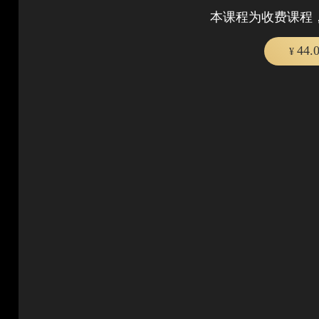
本课程为收费课程
44.
¥