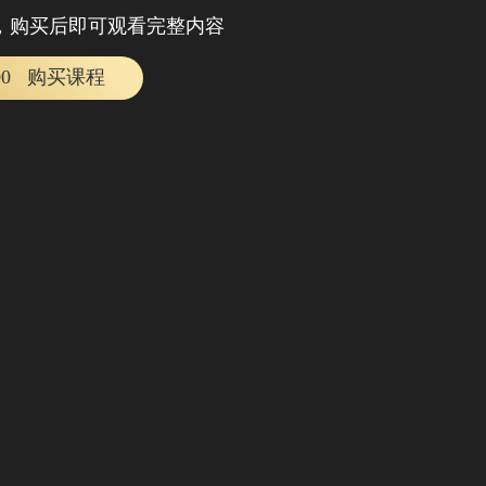
，购买后即可观看完整内容
00
购买课程