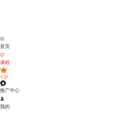

首页

课程
VIP
推广中心

我的