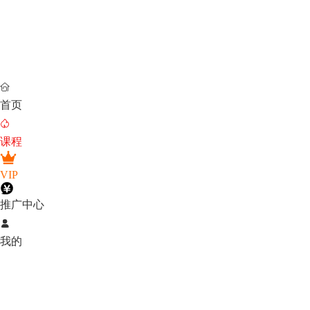

首页

课程
VIP
推广中心

我的