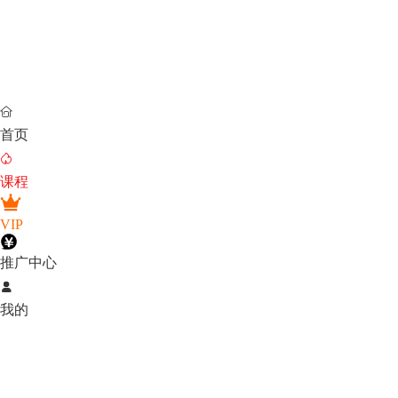

首页

课程
VIP
推广中心

我的