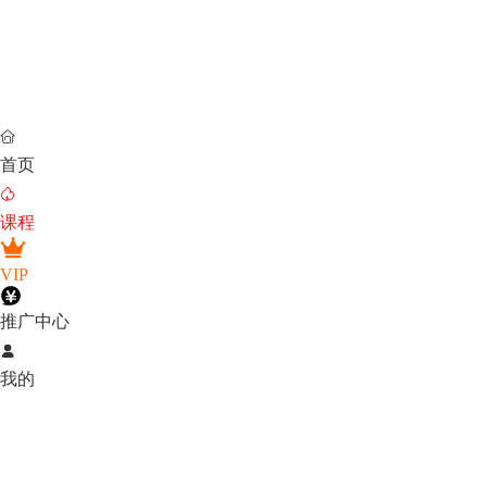

首页

课程
VIP
推广中心

我的