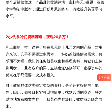
整个店铺仅凭这一产品赚的盆满钵满，主打每天5道题，涵盖
小学和初中版本，通过日积月累的练习，有效提升英语学习
水平。
2:少先队冷门资料赛道，变现20多万！
和上面的一样，
这种价格在几元到十几元之间的产品，对用
户来说，几乎不需要过多思考，一杯奶茶就能解决需求，何
乐而不为呢，我们的任务就是收集和整理资料，将它们上传
到网盘，一旦有客户购买，直接发送链接即可，虚拟资料的
优点在于只需要一次成本投入。

分享
对于教师群体这类特定类型的资料，甚至还有报销的可能
性，因此，做项目其实可以很简单，找到合适的赛道，持之
以恒地发布图文内容，一旦某条内容爆红，收益就会随之而
来。