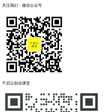
关注我们：微信公众号
千启云创业课堂