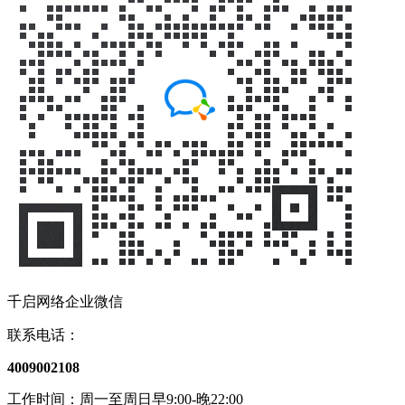
千启网络企业微信
联系电话：
4009002108
工作时间：周一至周日早9:00-晚22:00