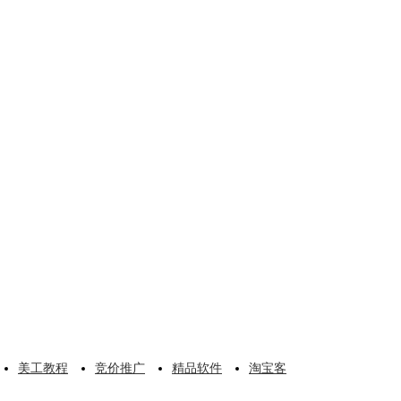
美工教程
竞价推广
精品软件
淘宝客