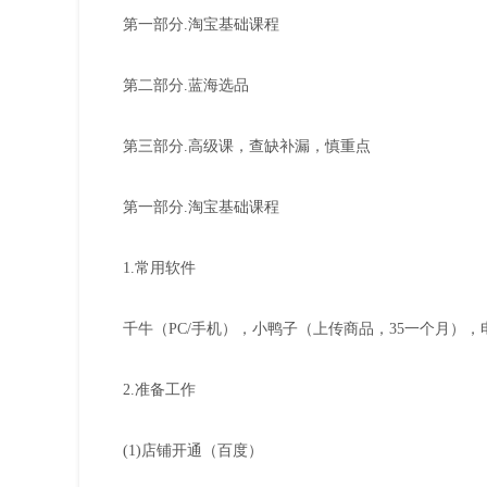
第一部分.淘宝基础课程
第二部分.蓝海选品
第三部分.高级课，查缺补漏，慎重点
第一部分.淘宝基础课程
1.常用软件
千牛（PC/手机），小鸭子（上传商品，35一个月），
2.准备工作
(1)店铺开通（百度）