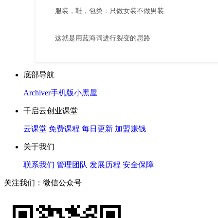
服装，鞋，包类：只做女装不做男装
这就是用蓝海词进行裂变的思路
底部导航
Archiver
手机版
小黑屋
千启云创业课堂
云课堂
免费课程
每日更新
加盟赚钱
关于我们
联系我们
管理团队
发展历程
安全保障
关注我们：微信公众号