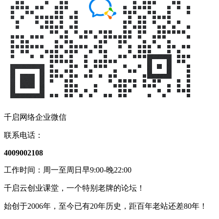
千启网络企业微信
联系电话：
4009002108
工作时间：周一至周日早9:00-晚22:00
千启云创业课堂，一个特别老牌的论坛！
始创于2006年，至今已有20年历史，距百年老站还差80年！