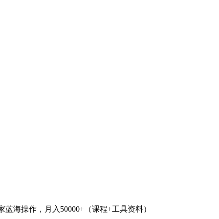
家蓝海操作，月入50000+（课程+工具资料）