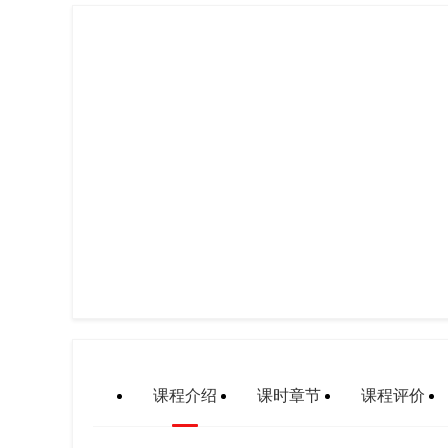
课程介绍
课时章节
课程评价