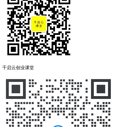
千启云创业课堂