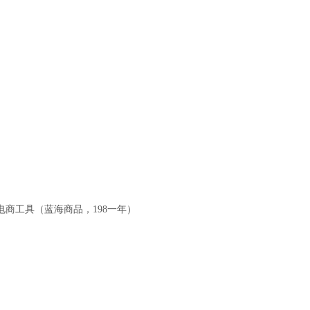
电商工具（蓝海商品，198一年）