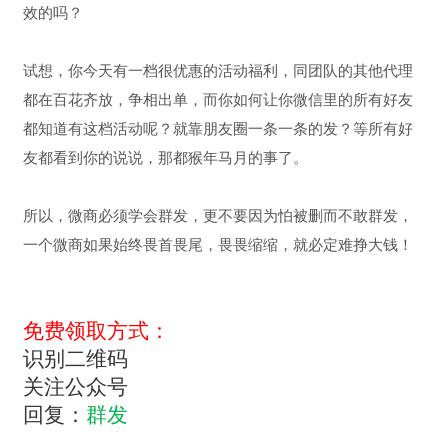
效的吗？
试想，你今天有一档很优惠的活动福利，同团队的其他代理
都在百花齐放，争相出单，而你如何让你微信里的所有好友
都知道有这档活动呢？就靠朋友圈一条一条的发？等所有好
友都看到你的说说，那都猴年马月的事了。
所以，微商必须学会群发，更不要因为怕被删而不敢群发，
一个微商如果始终畏首畏尾，畏畏缩缩，就必定难挣大钱！
免费领取方式：
识别二维码
关注公众号
回复：
群发