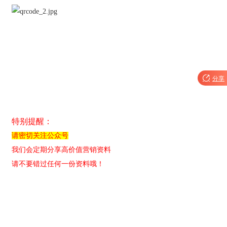

分享
特别提醒：
请密切关注公众号
我们会定期分享高价值营销资料
请不要错过任何一份资料哦！