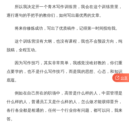
所以我决定开一个青木写作训练营，我会在这个训练营里，
逐行逐句的手把手的教你们，如何写出最优秀的文章。
将来你修炼成功，写出了优质稿件，记得第一时间投给我。
这个训练营没有大纲，也没有课程，我也不会预设方向，纯
脱稿，全程互动。
因为写作技巧，其实非常简单，我感觉没啥好教的，你们重
点要学的，也不是什么写作技巧，而是我的思想、心态，和知识

分享
底蕴。
例如在自己所在的职场中，高管是什么样的人，中层管理是
什么样的人，普通员工又是什么样的人，怎么做才能获得晋升，
各行各业都是相通的，任何一个行业你有问题，都可以问，我来
答。