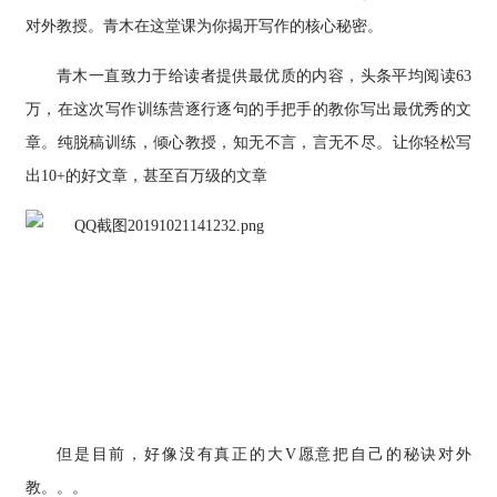
对外教授。青木在这堂课为你揭开写作的核心秘密。
青木一直致力于给读者提供最优质的内容，头条平均阅读63
万，在这次写作训练营逐行逐句的手把手的教你写出最优秀的文
章。纯脱稿训练，倾心教授，知无不言，言无不尽。让你轻松写
出10+的好文章，甚至百万级的文章
但是目前，好像没有真正的大V愿意把自己的秘诀对外
教。。。