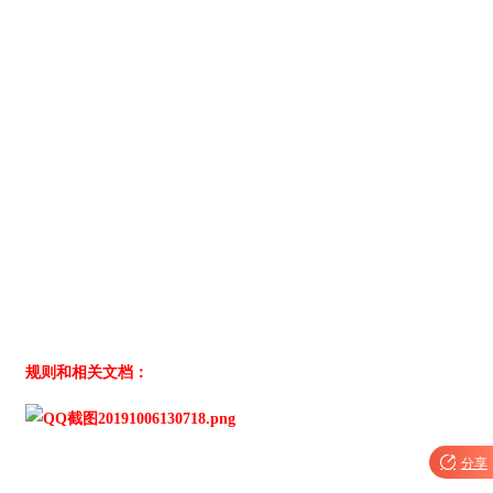
规则和相关文档：

分享