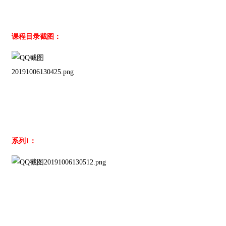
课程目录截图：
系列1：