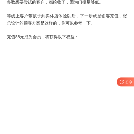
多数想要尝试的客户，都给收了，因为门槛足够低。
等线上客户带孩子到实体店体验以后，下一步就是锁客充值，张
总设计的锁客方案是这样的，你可以参考一下。
充值88元成为会员，将获得以下权益：

分享