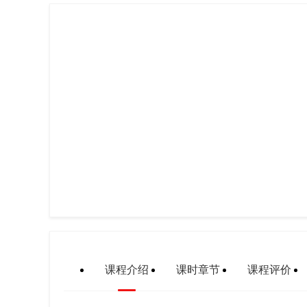
课程介绍
课时章节
课程评价