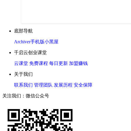
底部导航
Archiver
手机版
小黑屋
千启云创业课堂
云课堂
免费课程
每日更新
加盟赚钱
关于我们
联系我们
管理团队
发展历程
安全保障
关注我们：微信公众号