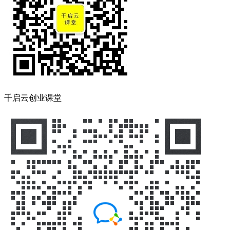
千启云创业课堂