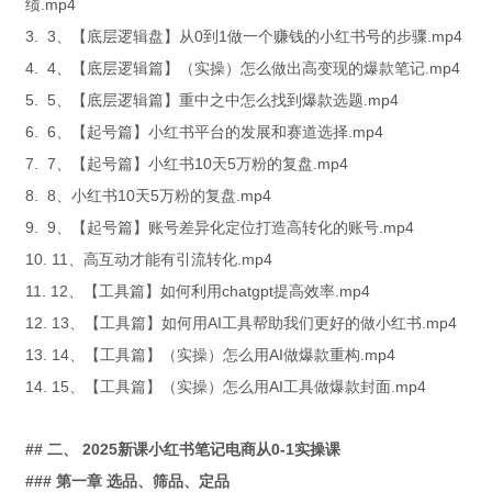
绩.mp4
3. 3、【底层逻辑盘】从0到1做一个赚钱的小红书号的步骤.mp4
4. 4、【底层逻辑篇】（实操）怎么做出高变现的爆款笔记.mp4
5. 5、【底层逻辑篇】重中之中怎么找到爆款选题.mp4
6. 6、【起号篇】小红书平台的发展和赛道选择.mp4
7. 7、【起号篇】小红书10天5万粉的复盘.mp4
8. 8、小红书10天5万粉的复盘.mp4
9. 9、【起号篇】账号差异化定位打造高转化的账号.mp4
10. 11、高互动才能有引流转化.mp4
11. 12、【工具篇】如何利用chatgpt提高效率.mp4
12. 13、【工具篇】如何用AI工具帮助我们更好的做小红书.mp4
13. 14、【工具篇】（实操）怎么用AI做爆款重构.mp4
14. 15、【工具篇】（实操）怎么用AI工具做爆款封面.mp4
## 二、 2025新课小红书笔记电商从0-1实操课
### 第一章 选品、筛品、定品