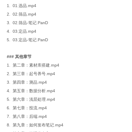
1. 01.选品.mp4
2. 02.筛品.mp4
3. 02.筛品-笔记.PanD
4. 03.定品.mp4
5. 03.定品-笔记.PanD
### 其他章节
1. 第二章：素材库搭建.mp4
2. 第三章：起号养号.mp4
3. 第四章：测品.mp4
4. 第五章：数据分析.mp4
5. 第六章：浅层处理.mp4
6. 第七章：投流.mp4
7. 第八章：后端.mp4
8. 第九章：如何发布笔记.mp4