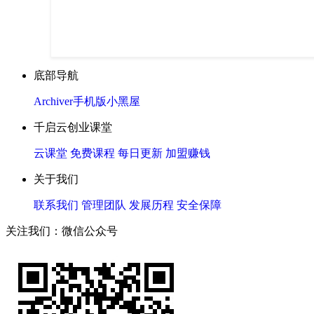
底部导航
Archiver
手机版
小黑屋
千启云创业课堂
云课堂
免费课程
每日更新
加盟赚钱
关于我们
联系我们
管理团队
发展历程
安全保障
关注我们：微信公众号