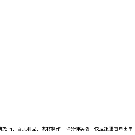
课，避坑指南、百元测品、素材制作，30分钟实战，快速跑通首单出单