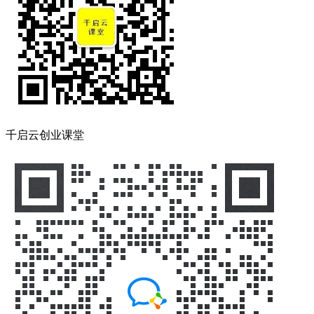
千启云创业课堂