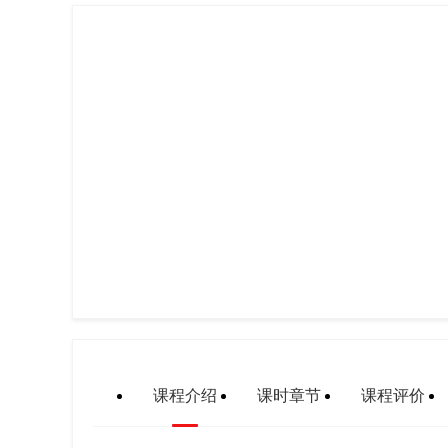
课程介绍
课时章节
课程评价