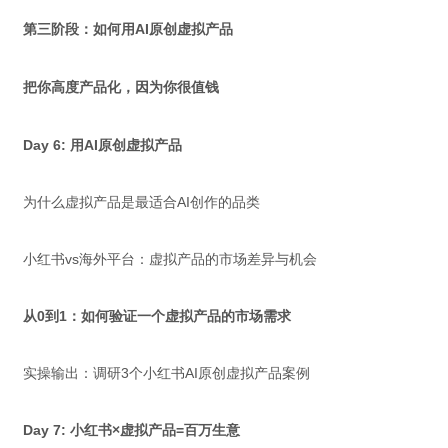
第三阶段：如何用AI原创虚拟产品
把你高度产品化，因为你很值钱
Day 6: 用AI原创虚拟产品
为什么虚拟产品是最适合AI创作的品类
小红书vs海外平台：虚拟产品的市场差异与机会
从0到1：如何验证一个虚拟产品的市场需求
实操输出：调研3个小红书AI原创虚拟产品案例
Day 7: 小红书×虚拟产品=百万生意