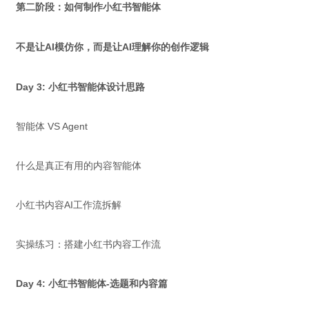
第二阶段：如何制作小红书智能体
不是让AI模仿你，而是让AI理解你的创作逻辑
Day 3: 小红书智能体设计思路
智能体 VS Agent
什么是真正有用的内容智能体
小红书内容AI工作流拆解
实操练习：搭建小红书内容工作流
Day 4: 小红书智能体-选题和内容篇