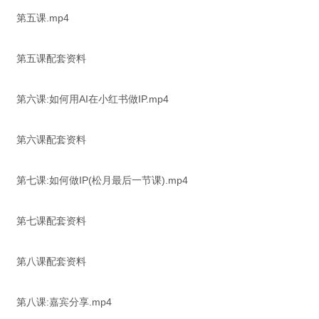
第五课.mp4
第五课配套资料
第六课:如何用AI在小红书做IP.mp4
第六课配套资料
第七课:如何做IP(松月最后一节课).mp4
第七课配套资料
第八课配套资料
第八课:嘉宾分享.mp4