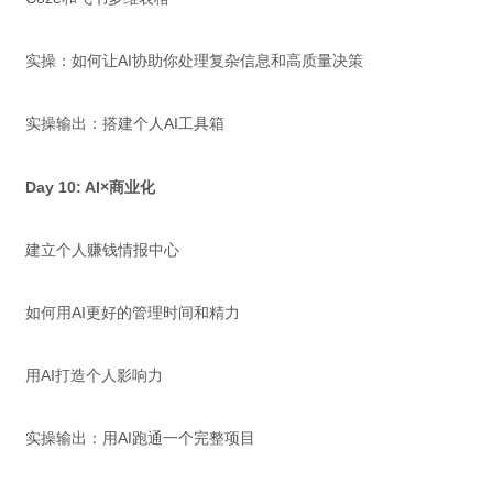
实操：如何让AI协助你处理复杂信息和高质量决策
实操输出：搭建个人AI工具箱
Day 10: AI×商业化
建立个人赚钱情报中心
如何用AI更好的管理时间和精力
用AI打造个人影响力
实操输出：用AI跑通一个完整项目