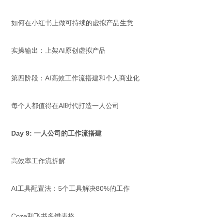
如何在小红书上做可持续的虚拟产品生意
实操输出：上架AI原创虚拟产品
第四阶段：AI高效工作流搭建和个人商业化
每个人都值得在AI时代打造一人公司
Day 9: 一人公司的工作流搭建
高效率工作流拆解
AI工具配置法：5个工具解决80%的工作
Coze和飞书多维表格