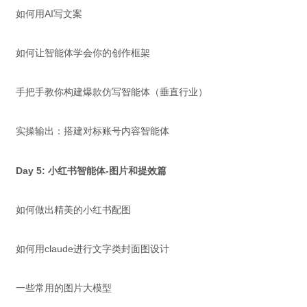
如何用AI写文案
如何让智能体学会你的创作框架
手把手教你构建爆款仿写智能体（垂直行业）
实操输出：搭建对标账号内容智能体
Day 5: 小红书智能体-图片和提效篇
如何做出精美的小红书配图
如何用claude进行文字类封面图设计
一些常用的图片大模型