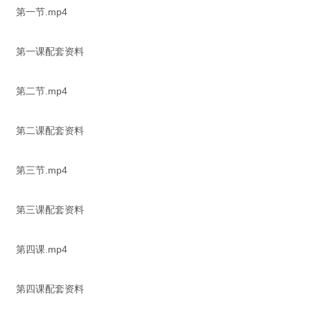
第一节.mp4
第一课配套资料
第二节.mp4
第二课配套资料
第三节.mp4
第三课配套资料
第四课.mp4
第四课配套资料