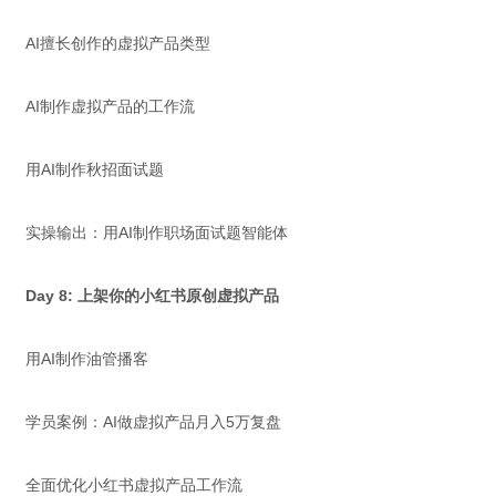
AI擅长创作的虚拟产品类型
AI制作虚拟产品的工作流
用AI制作秋招面试题
实操输出：用AI制作职场面试题智能体
Day 8: 上架你的小红书原创虚拟产品
用AI制作油管播客
学员案例：AI做虚拟产品月入5万复盘
全面优化小红书虚拟产品工作流