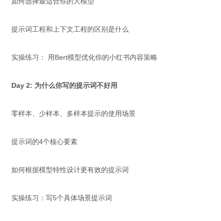
如何选择最适合你的大模型
提示词工程和上下文工程的区别是什么
实操练习： 用Bert模型优化你的小红书内容策略
Day 2: 为什么你写的提示词不好用
零样本、少样本、多样本提示的使用场景
提示词的4个核心要素
如何根据模型特性设计更有效的提示词
实操练习：写5个具体场景提示词