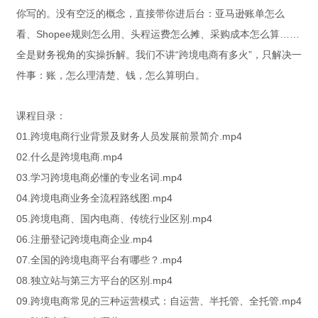
你写的。没有空泛的概念，直接带你进后台：亚马逊账单怎么
看、Shopee规则怎么用、头程运费怎么摊、采购成本怎么算……
全是财务视角的实操拆解。我们不讲“跨境电商有多火”，只解决一
件事：账，怎么理清楚、钱，怎么算明白。
课程目录：
01.跨境电商行业背景及财务人员发展前景简介.mp4
02.什么是跨境电商.mp4
03.学习跨境电商必懂的专业名词.mp4
04.跨境电商业务全流程路线图.mp4
05.跨境电商、国内电商、传统行业区别.mp4
06.注册登记跨境电商企业.mp4
07.全国的跨境电商平台有哪些？.mp4
08.独立站与第三方平台的区别.mp4
09.跨境电商常见的三种运营模式：自运营、半托管、全托管.mp4