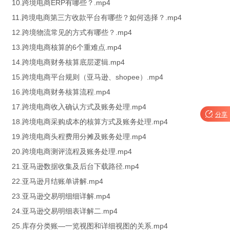
10.跨境电商ERP有哪些？.mp4
11.跨境电商第三方收款平台有哪些？如何选择？.mp4
12.跨境物流常见的方式有哪些？.mp4
13.跨境电商核算的6个重难点.mp4
14.跨境电商财务核算底层逻辑.mp4
15.跨境电商平台规则（亚马逊、shopee）.mp4
16.跨境电商财务核算流程.mp4
17.跨境电商收入确认方式及账务处理.mp4

分享
18.跨境电商采购成本的核算方式及账务处理.mp4
19.跨境电商头程费用分摊及账务处理.mp4
20.跨境电商测评流程及账务处理.mp4
21.亚马逊数据收集及后台下载路径.mp4
22.亚马逊月结账单讲解.mp4
23.亚马逊交易明细细详解.mp4
24.亚马逊交易明细表详解二.mp4
25.库存分类账—一览视图和详细视图的关系.mp4