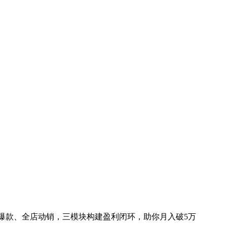
爆款、全店动销，三模块构建盈利闭环，助你月入破5万