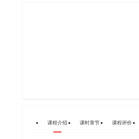
课程介绍
课时章节
课程评价