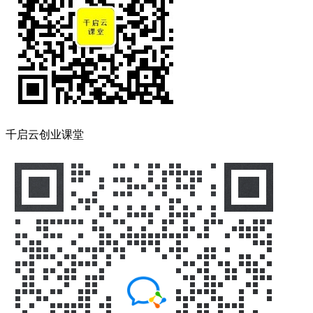
千启云创业课堂