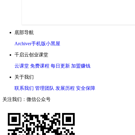
底部导航
Archiver
手机版
小黑屋
千启云创业课堂
云课堂
免费课程
每日更新
加盟赚钱
关于我们
联系我们
管理团队
发展历程
安全保障
关注我们：微信公众号