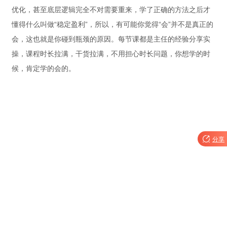
优化，甚至底层逻辑完全不对需要重来，学了正确的方法之后才
懂得什么叫做“稳定盈利”，所以，有可能你觉得“会”并不是真正的
会，这也就是你碰到瓶颈的原因。每节课都是主任的经验分享实
操，课程时长拉满，干货拉满，不用担心时长问题，你想学的时
候，肯定学的会的。

分享