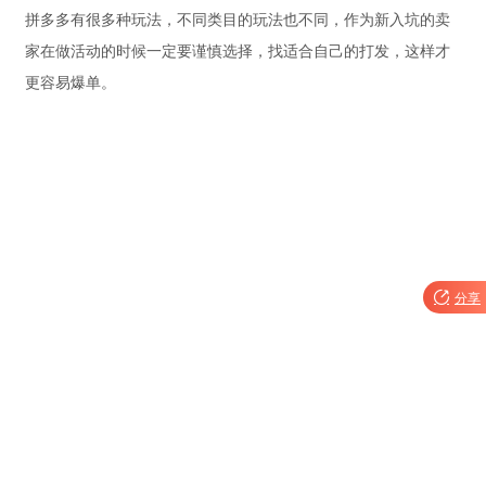
拼多多有很多种玩法，不同类目的玩法也不同，作为新入坑的卖
家在做活动的时候一定要谨慎选择，找适合自己的打发，这样才
更容易爆单。

分享