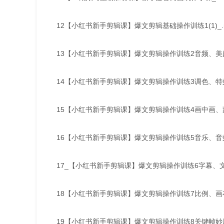
12【小红书新手剪辑课】爆文剪辑基础操作训练1(1)_.
13【小红书新手剪辑课】爆文剪辑操作训练2音频、美颜、
14【小红书新手剪辑课】爆文剪辑操作训练3调色、特效
15【小红书新手剪辑课】爆文剪辑操作训练4画中画、
16【小红书新手剪辑课】爆文剪辑操作训练5音乐、音效
17_【小红书新手剪辑课】爆文剪辑操作训练6字幕、文
18【小红书新手剪辑课】爆文剪辑操作训练7比例、画布
19【小红书新手剪辑课】爆文剪辑操作训练8关键帧妙用