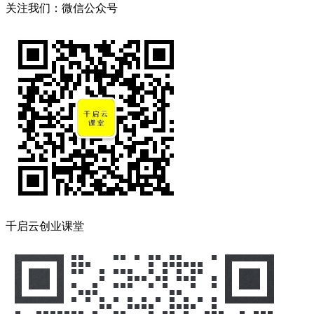
关注我们：微信公众号
千启云创业课堂