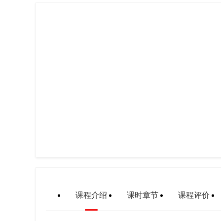
课程介绍
课时章节
课程评价