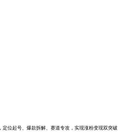
o版，定位起号、爆款拆解、赛道专攻，实现涨粉变现双突破