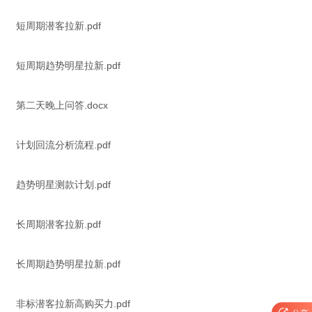
短周期潜客拉新.pdf
短周期趋势明星拉新.pdf
第二天晚上问答.docx
计划回流分析流程.pdf
趋势明星测款计划.pdf
长周期潜客拉新.pdf
长周期趋势明星拉新.pdf
非标潜客拉新高购买力.pdf