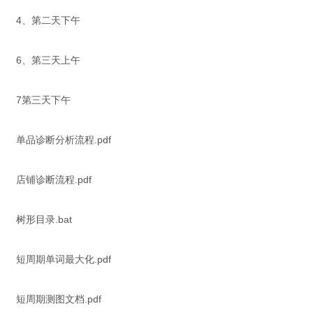
4、第二天下午
6、第三天上午
7第三天下午
单品诊断分析流程.pdf
店铺诊断流程.pdf
树形目录.bat
短周期单词最大化.pdf
短周期测图文档.pdf