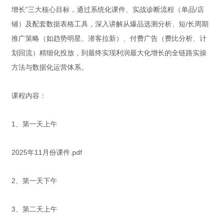
增长”三大核心目标，通过系统化课件、实战诊断流程（单品/店
铺）及配套数据表格工具，深入讲解从爆品选测分析、短/长周期
推广策略（如趋势明星、潜客拉新）、付费广告（费比分析、计
划回流）精细化投放，到最终实现利润最大化增长的全链路实操
方法与数据化运营体系。
课程内容：
1、第一天上午
2025年11月份课件.pdf
2、第一天下午
3、第二天上午