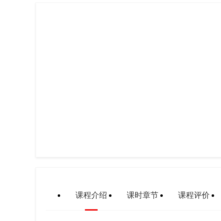
课程介绍
课时章节
课程评价