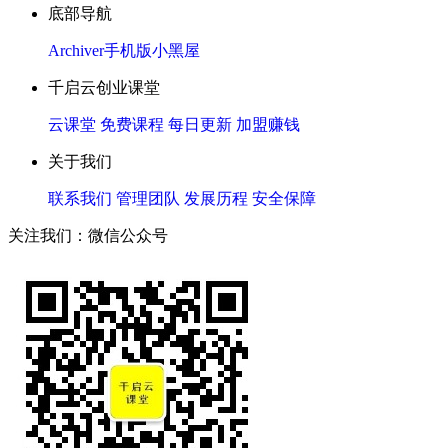
底部导航
Archiver
手机版
小黑屋
千启云创业课堂
云课堂
免费课程
每日更新
加盟赚钱
关于我们
联系我们
管理团队
发展历程
安全保障
关注我们：微信公众号