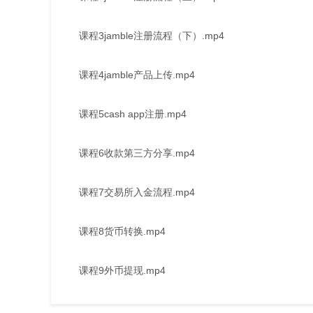
课程3jamble注册流程（下）.mp4
课程4jamble产品上传.mp4
课程5cash app注册.mp4
课程6收款第三方分享.mp4
课程7交易所入金流程.mp4
课程8货币转换.mp4
课程9外币提现.mp4