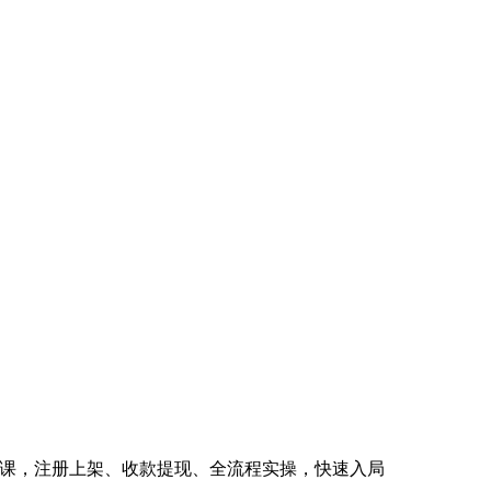
双平台掘金课，注册上架、收款提现、全流程实操，快速入局