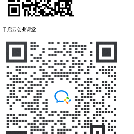
千启云创业课堂