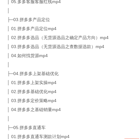
│ 05.多多客服客服红线mp4
│
├─03.拼多多产品定位
│ 01.拼多多产品定位mp4
│ 02.拼多多选品（无货源选品之确定产品方向）mp4
│ 03.拼多多选品（无货源选品之查数据选款）mp4
│ 04.如何找货源mp4
│
├─04.拼多多上架基础优化
│ 01.拼多多上架实操mp4
│ 02.拼多多基础优化mp4
│ 03.拼多多定价策略mp4
│ 04.拼多多之基础销量mp4
│
├─05.拼多多直通车
│ 01.拼多多直通车测款计划mp4