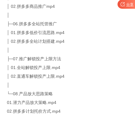

分享
│ 02.拼多多商品推广mp4
│
├─06.拼多多全站托管推广
│ 01.拼多多低价引流思路.mp4
│ 02.拼多多全站计划搭建.mp4
│
├─07.推广解锁投产上限方法
│ 01.全站解锁投产上限.mp4
│ 02.直通车解锁投产上限.mp4
│
└─08.产品放大思路策略
01.潜力产品放大策略.mp4
02.拼多多计划托价方式.mp4