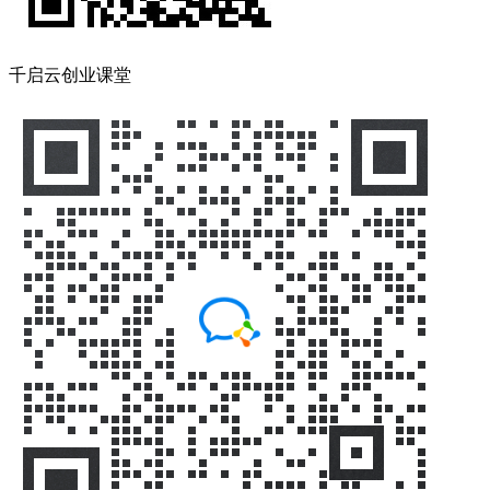
千启云创业课堂