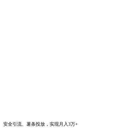
、安全引流、薯条投放，实现月入3万+