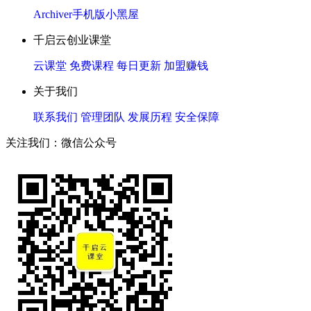
Archiver
手机版
小黑屋
千启云创业课堂
云课堂
免费课程
每日更新
加盟赚钱
关于我们
联系我们
管理团队
发展历程
安全保障
关注我们：微信公众号