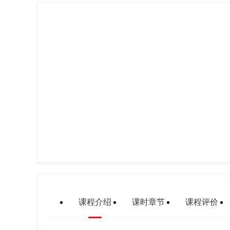
课程介绍
课时章节
课程评价