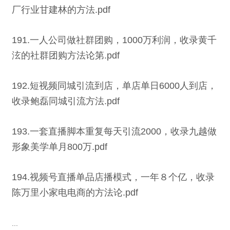
厂行业甘建林的方法.pdf
191.一人公司做社群团购，1000万利润，收录黄千
泫的社群团购方法论第.pdf
192.短视频同城引流到店，单店单日6000人到店，
收录鲍磊同城引流方法.pdf
193.一套直播脚本重复每天引流2000，收录九越做
形象美学单月800万.pdf
194.视频号直播单品店播模式，一年８个亿，收录
陈万里小家电电商的方法论.pdf
...