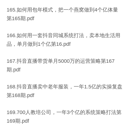
165.如何用包年模式，把一个燕窝做到4个亿体量
第165期.pdf
166.如何用一套抖音同城系统打法，卖本地生活用
品，单月做到1个亿第16.pdf
167.抖音直播带货单月5000万的运营策略第167
期.pdf
168.抖音直播卖中老年服装，一年1.5亿的实操复盘
第168期.pdf
169.700人教培公司，一年3个亿的系统策略打法第
169期.pdf