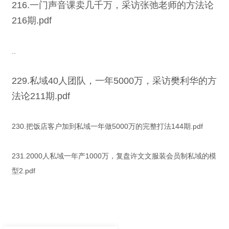
216.一门声音课卖几千万，采访张弛老师的方法论
216期.pdf
..
229.私域40人团队，一年5000万，采访樊利华的方
法论211期.pdf
230.把饭店客户加到私域一年做5000万的完整打法144期.pdf
231.2000人私域一年产1000万，复盘许文文服装会员制私域的模
型2.pdf