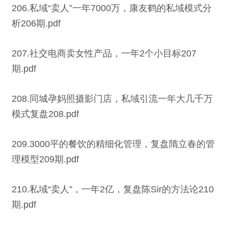
206.私域“卖人”一年7000万，康友鹤的私域模式分
析206期.pdf
207.社交电商卖女性产品，一年2个小目标207
期.pdf
208.同城孕妈照摄影门店，私域引流一年大几千万
模式复盘208.pdf
209.3000平的餐饮的精细化管理，复盘隋立春的管
理模型209期.pdf
210.私域“卖人”，一年2亿，复盘陈Sir的方法论210
期.pdf