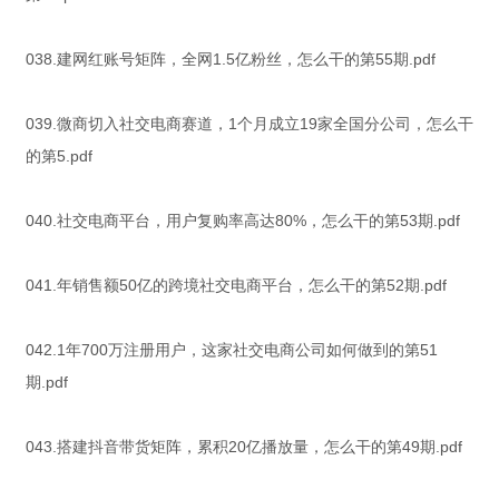
038.建网红账号矩阵，全网1.5亿粉丝，怎么干的第55期.pdf
039.微商切入社交电商赛道，1个月成立19家全国分公司，怎么干
的第5.pdf
040.社交电商平台，用户复购率高达80%，怎么干的第53期.pdf
041.年销售额50亿的跨境社交电商平台，怎么干的第52期.pdf
042.1年700万注册用户，这家社交电商公司如何做到的第51
期.pdf
043.搭建抖音带货矩阵，累积20亿播放量，怎么干的第49期.pdf