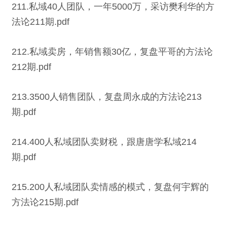
211.私域40人团队，一年5000万，采访樊利华的方
法论211期.pdf
212.私域卖房，年销售额30亿，复盘平哥的方法论
212期.pdf
213.3500人销售团队，复盘周永成的方法论213
期.pdf
214.400人私域团队卖财税，跟唐唐学私域214
期.pdf
215.200人私域团队卖情感的模式，复盘何宇辉的
方法论215期.pdf