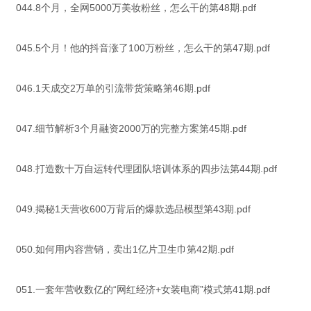
044.8个月，全网5000万美妆粉丝，怎么干的第48期.pdf
045.5个月！他的抖音涨了100万粉丝，怎么干的第47期.pdf
046.1天成交2万单的引流带货策略第46期.pdf
047.细节解析3个月融资2000万的完整方案第45期.pdf
048.打造数十万自运转代理团队培训体系的四步法第44期.pdf
049.揭秘1天营收600万背后的爆款选品模型第43期.pdf
050.如何用内容营销，卖出1亿片卫生巾第42期.pdf
051.一套年营收数亿的“网红经济+女装电商”模式第41期.pdf