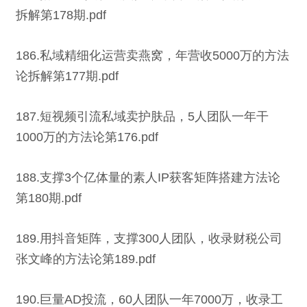
拆解第178期.pdf
186.私域精细化运营卖燕窝，年营收5000万的方法
论拆解第177期.pdf
187.短视频引流私域卖护肤品，5人团队一年干
1000万的方法论第176.pdf
188.支撑3个亿体量的素人IP获客矩阵搭建方法论
第180期.pdf
189.用抖音矩阵，支撑300人团队，收录财税公司
张文峰的方法论第189.pdf
190.巨量AD投流，60人团队一年7000万，收录工