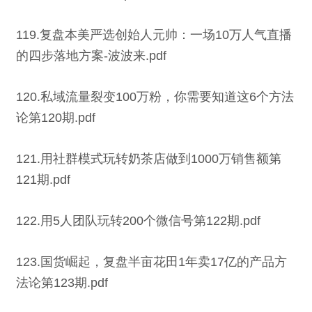
119.复盘本美严选创始人元帅：一场10万人气直播
的四步落地方案-波波来.pdf
120.私域流量裂变100万粉，你需要知道这6个方法
论第120期.pdf
121.用社群模式玩转奶茶店做到1000万销售额第
121期.pdf
122.用5人团队玩转200个微信号第122期.pdf
123.国货崛起，复盘半亩花田1年卖17亿的产品方
法论第123期.pdf