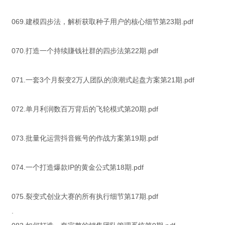
069.建模四步法，解析获取种子用户的核心细节第23期.pdf
070.打造一个持续賺钱社群的四步法第22期.pdf
071.一套3个月裂变2万人团队的浪潮式起盘方案第21期.pdf
072.单月利润数百万背后的飞轮模式第20期.pdf
073.批量化运营抖音账号的作战方案第19期.pdf
074.一个打造爆款IP的黄金公式第18期.pdf
075.裂变式创业大赛的所有执行细节第17期.pdf
.