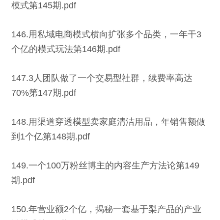
模式第145期.pdf
146.用私域电商模式横向扩张多个品类，一年干3
个亿的模式玩法第146期.pdf
147.3人团队做了一个交易型社群，续费率高达
70%第147期.pdf
148.用渠道穿透模型卖家庭清洁用品，年销售额做
到1个亿第148期.pdf
149.一个100万粉丝博主的内容生产方法论第149
期.pdf
150.年营业额2个亿，揭秘一套基于梨产品的产业