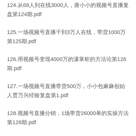
124.从68人到在线3000人，唐小小的视频号直播复
盘第124期.pdf
125.一场视频号直播干到3万人在线，带货1000万
第125期.pdf
126.用视频号变现4000万的潇掌柜的方法论第126
期.pdf
127.一场视频号直播带货500万，小小包麻麻创始
人贾万兴经验复盘第1.pdf
128.视频号直播分销，1场带货26000单的实操方法
第128期.pdf