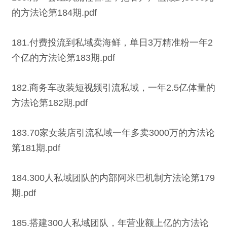
的方法论第184期.pdf
181.付费投流到私域卖海鲜，单日3万精准粉一年2
个亿的方法论第183期.pdf
182.商务车改装短视频引流私域，一年2.5亿体量的
方法论第182期.pdf
183.70家女装店引流私域一年多卖3000万的方法论
第181期.pdf
184.300人私域团队的内部阿米巴机制方法论第179
期.pdf
185.搭建300人私域团队，年营业额上亿的方法论