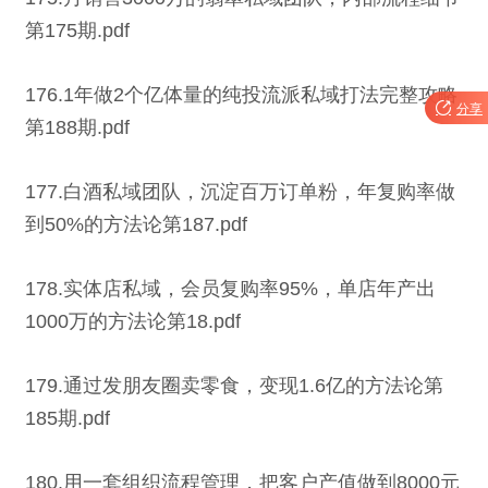
第175期.pdf
176.1年做2个亿体量的纯投流派私域打法完整攻略

分享
第188期.pdf
177.白酒私域团队，沉淀百万订单粉，年复购率做
到50%的方法论第187.pdf
178.实体店私域，会员复购率95%，单店年产出
1000万的方法论第18.pdf
179.通过发朋友圈卖零食，变现1.6亿的方法论第
185期.pdf
180.用一套组织流程管理，把客户产值做到8000元