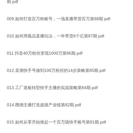
期.pdf
009.如何打造百万粉账号，一场直播带货百万第88期.pdf
010.如何用孤品直播玩法，一年带货6个亿第87期.pdf
011.抖音40万粉丝变现1000万第86期.pdf
012.卖酒快手号做到100万粉丝的14步策略第85期.pdf
013.工厂老板转型快手主播的实战策略第84期.pdf
014.围绕主播打造超级产业链第82期.pdf
015.如何从零开始推起一个百万级快手账号第81期.pdf