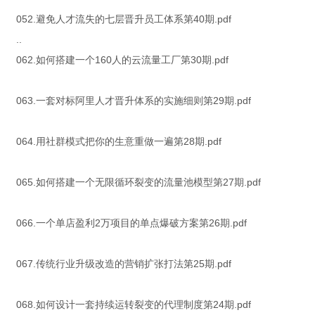
052.避免人才流失的七层晋升员工体系第40期.pdf
..
062.如何搭建一个160人的云流量工厂第30期.pdf
063.一套对标阿里人才晋升体系的实施细则第29期.pdf
064.用社群模式把你的生意重做一遍第28期.pdf
065.如何搭建一个无限循环裂变的流量池模型第27期.pdf
066.一个单店盈利2万项目的单点爆破方案第26期.pdf
067.传统行业升级改造的营销扩张打法第25期.pdf
068.如何设计一套持续运转裂变的代理制度第24期.pdf