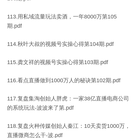
113.用私域流量玩法卖酒，一年8000万第105
期.pdf
114.秋叶大叔的视频号实操心得第104期.pdf
115.龚文祥的视频号实操心得第103期.pdf
116.看点直播做到1000万人的秘诀第102期.pdf
117.复盘集淘创始人胖虎：一家38亿直播电商公司
的系统玩法-波波来了第.pdf
118.复盘火种传媒创始人秦江：10天卖货1000万，
直播微商怎么干-波.pdf