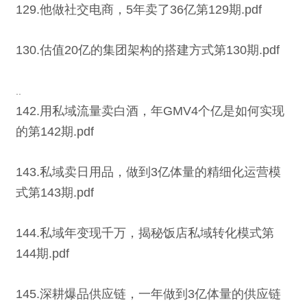
129.他做社交电商，5年卖了36亿第129期.pdf
130.估值20亿的集团架构的搭建方式第130期.pdf
..
142.用私域流量卖白酒，年GMV4个亿是如何实现
的第142期.pdf
143.私域卖日用品，做到3亿体量的精细化运营模
式第143期.pdf
144.私域年变现千万，揭秘饭店私域转化模式第
144期.pdf
145.深耕爆品供应链，一年做到3亿体量的供应链