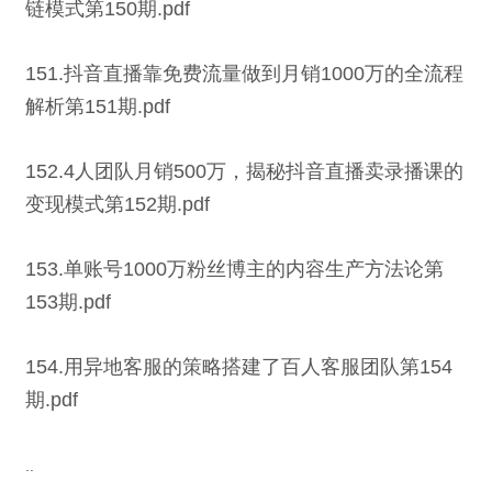
链模式第150期.pdf
151.抖音直播靠免费流量做到月销1000万的全流程
解析第151期.pdf
152.4人团队月销500万，揭秘抖音直播卖录播课的
变现模式第152期.pdf
153.单账号1000万粉丝博主的内容生产方法论第
153期.pdf
154.用异地客服的策略搭建了百人客服团队第154
期.pdf
..